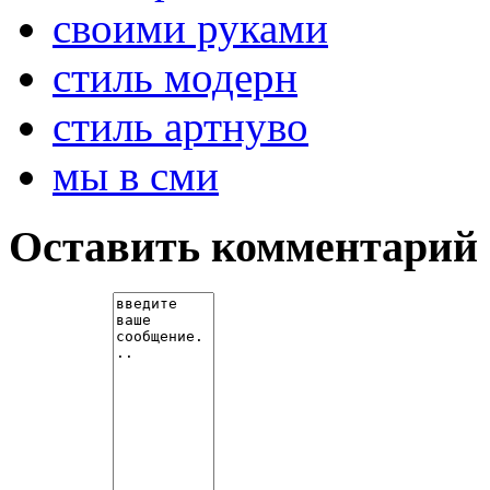
своими руками
стиль модерн
стиль артнуво
мы в сми
Оставить комментарий