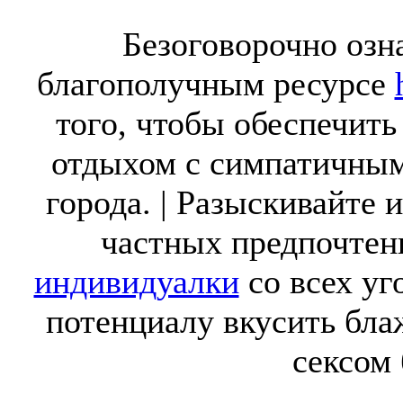
Безоговорочно озна
благополучным ресурсе
того, чтобы обеспечит
отдыхом с симпатичным
города. | Разыскивайте 
частных предпочтен
индивидуалки
со всех уг
потенциалу вкусить бла
сексом 