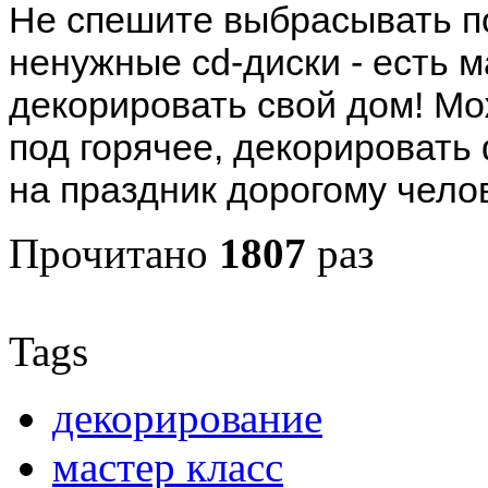
Не спешите выбрасывать п
ненужные cd-диски - есть м
декорировать свой дом! Мо
под горячее, декорировать
на праздник дорогому челов
Прочитано
1807
раз
Tags
декорирование
мастер класс