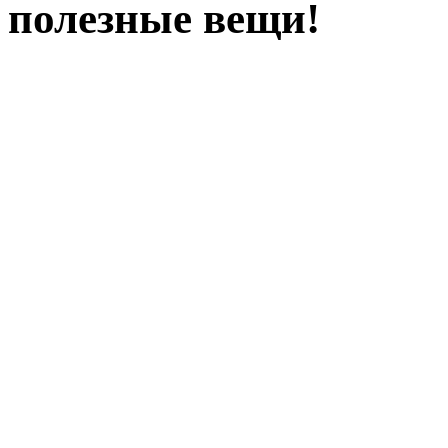
полезные вещи!