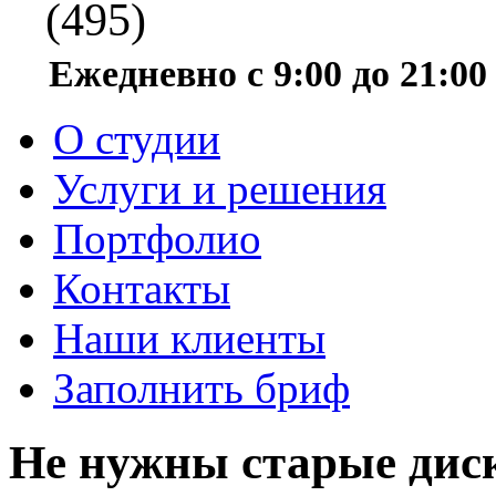
(495)
Ежедневно с 9:00 до 21:00
О студии
Услуги и решения
Портфолио
Контакты
Наши клиенты
Заполнить бриф
Не нужны старые диск